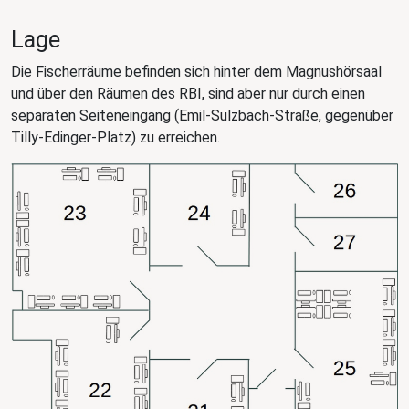
Lage
Die Fischerräume befinden sich hinter dem Magnushörsaal
und über den Räumen des RBI, sind aber nur durch einen
separaten Seiteneingang (Emil-Sulzbach-Straße, gegenüber
Tilly-Edinger-Platz) zu erreichen.