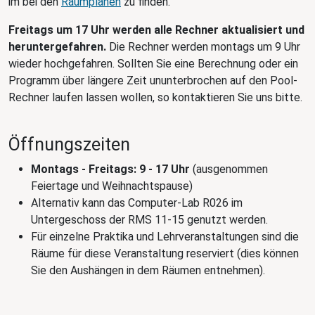
im bei den
Raumplänen
zu finden.
Freitags um 17 Uhr werden alle Rechner aktualisiert und
heruntergefahren.
Die Rechner werden montags um 9 Uhr
wieder hochgefahren. Sollten Sie eine Berechnung oder ein
Programm über längere Zeit ununterbrochen auf den Pool-
Rechner laufen lassen wollen, so kontaktieren Sie uns bitte.
Öffnungszeiten
Montags - Freitags: 9 - 17 Uhr
(ausgenommen
Feiertage und Weihnachtspause)
Alternativ kann das Computer-Lab R026 im
Untergeschoss der RMS 11-15 genutzt werden.
Für einzelne Praktika und Lehrveranstaltungen sind die
Räume für diese Veranstaltung reserviert (dies können
Sie den Aushängen in dem Räumen entnehmen).