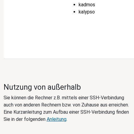
kadmos
kalypso
Nutzung von außerhalb
Sie können die Rechner z.B. mittels einer SSH-Verbindung
auch von anderen Rechnern bzw. von Zuhause aus erreichen.
Eine Kurzanleitung zum Aufbau einer SSH-Verbindung finden
Sie in der folgenden
Anleitung
.