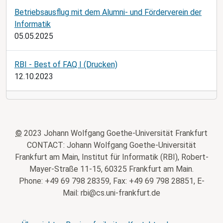
Betriebsausflug mit dem Alumni- und Förderverein der
Informatik
05.05.2025
RBI - Best of FAQ I (Drucken)
12.10.2023
©
2023 Johann Wolfgang Goethe-Universität Frankfurt
CONTACT: Johann Wolfgang Goethe-Universität
Frankfurt am Main, Institut für Informatik (RBI), Robert-
Mayer-Straße 11-15, 60325 Frankfurt am Main.
Phone: +49 69 798 28359, Fax: +49 69 798 28851, E-
Mail: rbi@cs.uni-frankfurt.de