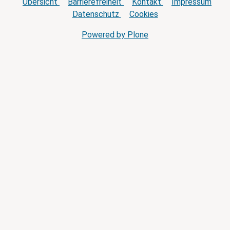
Übersicht
Barrierefreiheit
Kontakt
Impressum
Datenschutz
Cookies
Powered by Plone