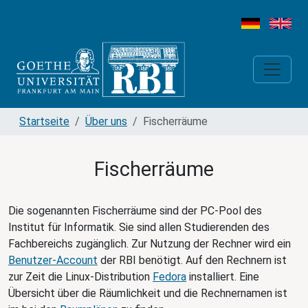
Startseite
Über uns
Fischerräume
Fischerräume
Die sogenannten Fischerräume sind der PC-Pool des
Institut für Informatik. Sie sind allen Studierenden des
Fachbereichs zugänglich. Zur Nutzung der Rechner wird ein
Benutzer-Account
der RBI benötigt. Auf den Rechnern ist
zur Zeit die Linux-Distribution
Fedora
installiert. Eine
Übersicht über die Räumlichkeit und die Rechnernamen ist