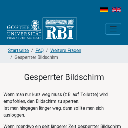
Startseite
FAQ
Weitere Fragen
Gesperrter Bildschirm
Gesperrter Bildschirm
Wenn man nur kurz weg muss (z.B. auf Toilette) wird
empfohlen, den Bildschirm zu sperren.
Ist man hingegen länger weg, dann sollte man sich
ausloggen.
Wenn irgendwo ein seit längerer Zeit gesperrter Bildschirm